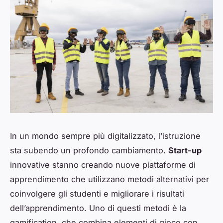
In un mondo sempre più digitalizzato, l’istruzione
sta subendo un profondo cambiamento.
Start-up
innovative stanno creando nuove piattaforme di
apprendimento che utilizzano metodi alternativi per
coinvolgere gli studenti e migliorare i risultati
dell’apprendimento. Uno di questi metodi è la
gamification, che combina elementi di gioco con