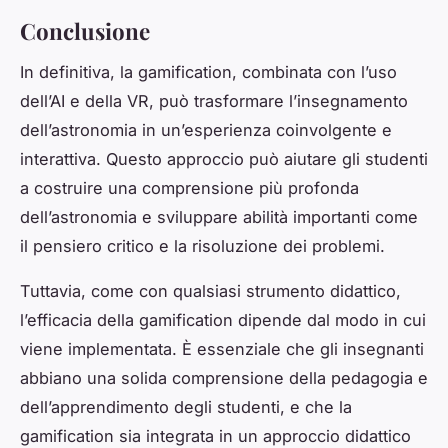
Conclusione
In definitiva, la gamification, combinata con l’uso
dell’AI e della VR, può trasformare l’insegnamento
dell’astronomia in un’esperienza coinvolgente e
interattiva. Questo approccio può aiutare gli studenti
a costruire una comprensione più profonda
dell’astronomia e sviluppare abilità importanti come
il pensiero critico e la risoluzione dei problemi.
Tuttavia, come con qualsiasi strumento didattico,
l’efficacia della gamification dipende dal modo in cui
viene implementata. È essenziale che gli insegnanti
abbiano una solida comprensione della pedagogia e
dell’apprendimento degli studenti, e che la
gamification sia integrata in un approccio didattico