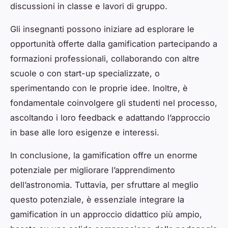
discussioni in classe e lavori di gruppo.
Gli insegnanti possono iniziare ad esplorare le
opportunità offerte dalla gamification partecipando a
formazioni professionali, collaborando con altre
scuole o con start-up specializzate, o
sperimentando con le proprie idee. Inoltre, è
fondamentale coinvolgere gli studenti nel processo,
ascoltando i loro feedback e adattando l’approccio
in base alle loro esigenze e interessi.
In conclusione, la gamification offre un enorme
potenziale per migliorare l’apprendimento
dell’astronomia. Tuttavia, per sfruttare al meglio
questo potenziale, è essenziale integrare la
gamification in un approccio didattico più ampio,