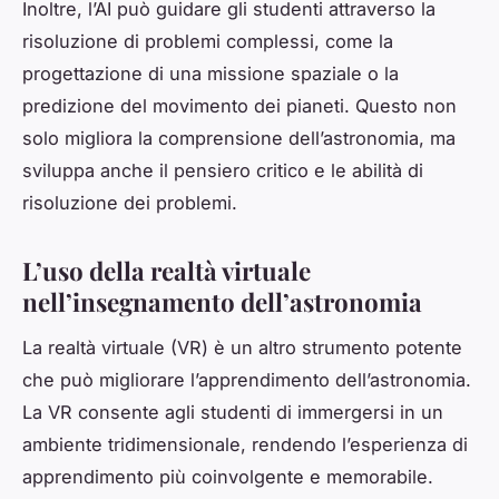
Inoltre, l’AI può guidare gli studenti attraverso la
risoluzione di problemi complessi, come la
progettazione di una missione spaziale o la
predizione del movimento dei pianeti. Questo non
solo migliora la comprensione dell’astronomia, ma
sviluppa anche il pensiero critico e le abilità di
risoluzione dei problemi.
L’uso della realtà virtuale
nell’insegnamento dell’astronomia
La realtà virtuale (VR) è un altro strumento potente
che può migliorare l’apprendimento dell’astronomia.
La VR consente agli studenti di immergersi in un
ambiente tridimensionale, rendendo l’esperienza di
apprendimento più coinvolgente e memorabile.