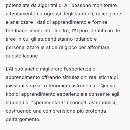
potenziate da algoritmi di AI, possono monitorare
attentamente i progressi degli studenti, raccogliere
e analizzare i dati di apprendimento e fornire
feedback immediato. Inoltre, l’AI può identificare le
aree in cui gli studenti stanno lottando e
personalizzare le sfide di gioco per affrontare
queste lacune.
L’AI può anche migliorare l’esperienza di
apprendimento offrendo simulazioni realistiche di
missioni spaziali o fenomeni astronomici. Questo
tipo di apprendimento esperienziale consente agli
studenti di "sperimentare" i concetti astronomici,
costruendo una comprensione più profonda
dell’argomento.