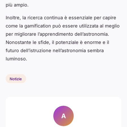
più ampio.
Inoltre, la ricerca continua è essenziale per capire
come la gamification può essere utilizzata al meglio
per migliorare l’apprendimento dell’astronomia.
Nonostante le sfide, il potenziale è enorme e il
futuro dell’istruzione nell’astronomia sembra
luminoso.
Notizie
A