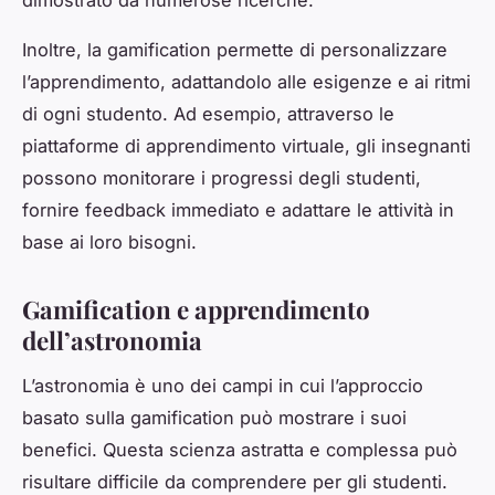
dimostrato da numerose ricerche.
Inoltre, la gamification permette di personalizzare
l’apprendimento, adattandolo alle esigenze e ai ritmi
di ogni studento. Ad esempio, attraverso le
piattaforme di apprendimento virtuale, gli insegnanti
possono monitorare i progressi degli studenti,
fornire feedback immediato e adattare le attività in
base ai loro bisogni.
Gamification e apprendimento
dell’astronomia
L’astronomia è uno dei campi in cui l’approccio
basato sulla gamification può mostrare i suoi
benefici. Questa scienza astratta e complessa può
risultare difficile da comprendere per gli studenti.