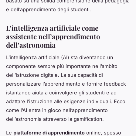
basato su una solida comprensione della pedagogia
e dell’apprendimento degli studenti.
L’intelligenza artificiale come
assistente nell’apprendimento
dell’astronomia
L’intelligenza artificiale (AI) sta diventando un
componente sempre più importante nell’ambito
dell’istruzione digitale. La sua capacità di
personalizzare l’apprendimento e fornire feedback
istantaneo aiuta a coinvolgere gli studenti e ad
adattare l’istruzione alle esigenze individuali. Ecco
come l’AI entra in gioco nell’apprendimento
dell’astronomia attraverso la gamification.
Le
piattaforme di apprendimento
online, spesso