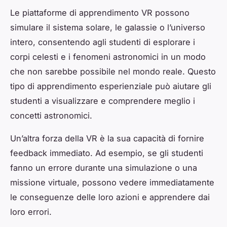
Le piattaforme di apprendimento VR possono
simulare il sistema solare, le galassie o l’universo
intero, consentendo agli studenti di esplorare i
corpi celesti e i fenomeni astronomici in un modo
che non sarebbe possibile nel mondo reale. Questo
tipo di apprendimento esperienziale può aiutare gli
studenti a visualizzare e comprendere meglio i
concetti astronomici.
Un’altra forza della VR è la sua capacità di fornire
feedback immediato. Ad esempio, se gli studenti
fanno un errore durante una simulazione o una
missione virtuale, possono vedere immediatamente
le conseguenze delle loro azioni e apprendere dai
loro errori.