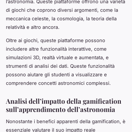
l’astronomia. Queste piattaforme offrono una varietà
di giochi che coprono diversi argomenti, come la
meccanica celeste, la cosmologia, la teoria della
relatività e altro ancora.
Oltre ai giochi, queste piattaforme possono
includere altre funzionalità interattive, come
simulazioni 3D, realtà virtuale e aumentata, e
strumenti di analisi dei dati. Queste funzionalità
possono aiutare gli studenti a visualizzare e
comprendere concetti astronomici complessi.
Analisi dell’impatto della gamification
sull’apprendimento dell’astronomia
Nonostante i benefici apparenti della gamification, è
essenziale valutare il suo impatto reale