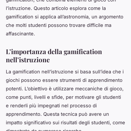
l’istruzione. Questo articolo esplora come la
gamification si applica all’astronomia, un argomento
che molti studenti possono trovare difficile ma
affascinante.
L’importanza della gamification
nell’istruzione
La gamification nell’istruzione si basa sull’idea che i
giochi possono essere strumenti di apprendimento
potenti. L’obiettivo è utilizzare meccaniche di gioco,
come punti, livelli e sfide, per motivare gli studenti
e renderli più impegnati nel processo di
apprendimento. Questa tecnica può avere un
impatto significativo sui risultati degli studenti, come