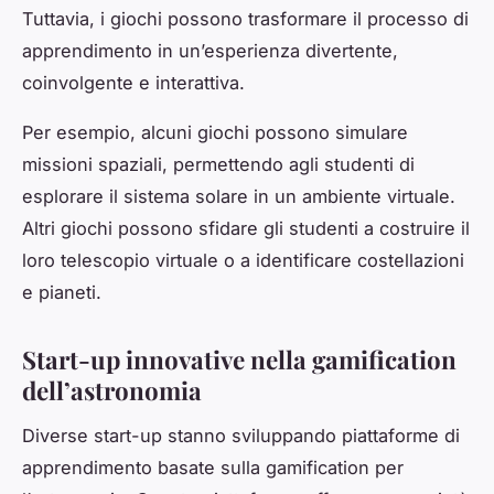
Tuttavia, i giochi possono trasformare il processo di
apprendimento in un’esperienza divertente,
coinvolgente e interattiva.
Per esempio, alcuni giochi possono simulare
missioni spaziali, permettendo agli studenti di
esplorare il sistema solare in un ambiente virtuale.
Altri giochi possono sfidare gli studenti a costruire il
loro telescopio virtuale o a identificare costellazioni
e pianeti.
Start-up innovative nella gamification
dell’astronomia
Diverse start-up stanno sviluppando piattaforme di
apprendimento basate sulla gamification per