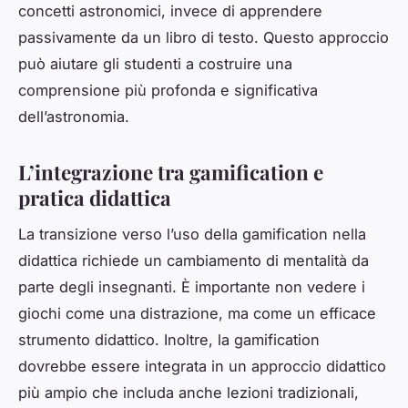
concetti astronomici, invece di apprendere
passivamente da un libro di testo. Questo approccio
può aiutare gli studenti a costruire una
comprensione più profonda e significativa
dell’astronomia.
L’integrazione tra gamification e
pratica didattica
La transizione verso l’uso della gamification nella
didattica richiede un cambiamento di mentalità da
parte degli insegnanti. È importante non vedere i
giochi come una distrazione, ma come un efficace
strumento didattico. Inoltre, la gamification
dovrebbe essere integrata in un approccio didattico
più ampio che includa anche lezioni tradizionali,