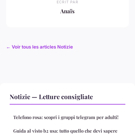
ECRIT PAR
Anaïs
← Voir tous les articles Notizie
Notizie — Letture consigliate
Telefono rosa: scopri i gruppi telegram per adulti!
Guida al visto b2 usa: tutto quello che devi sapere