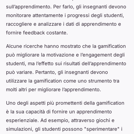
sull’apprendimento. Per farlo, gli insegnanti devono
monitorare attentamente i progressi degli studenti,
raccogliere e analizzare i dati di apprendimento e
fornire feedback costante.
Alcune ricerche hanno mostrato che la gamification
può migliorare la motivazione e l’engagement degli
studenti, ma l’effetto sui risultati dell’apprendimento
può variare. Pertanto, gli insegnanti devono
utilizzare la gamification come uno strumento tra
molti altri per migliorare l’apprendimento.
Uno degli aspetti più promettenti della gamification
è la sua capacità di fornire un apprendimento
esperienziale. Ad esempio, attraverso giochi e
simulazioni, gli studenti possono "sperimentare" i