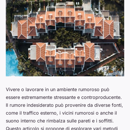
Vivere o lavorare in un ambiente rumoroso può
essere estremamente stressante e controproducente.
Il rumore indesiderato può provenire da diverse fonti,
come il traffico esterno, i vicini rumorosi o anche il
suono interno che rimbalza sulle pareti e i soffitti.
Questo articolo si propone di esplorare vari metodi