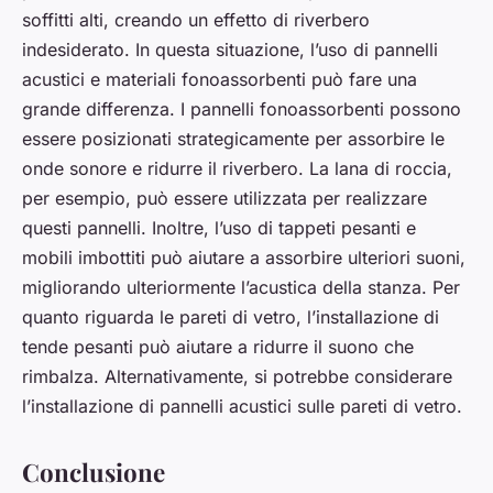
soffitti alti, creando un effetto di riverbero
indesiderato. In questa situazione, l’uso di pannelli
acustici e materiali fonoassorbenti può fare una
grande differenza. I pannelli fonoassorbenti possono
essere posizionati strategicamente per assorbire le
onde sonore e ridurre il riverbero. La lana di roccia,
per esempio, può essere utilizzata per realizzare
questi pannelli. Inoltre, l’uso di tappeti pesanti e
mobili imbottiti può aiutare a assorbire ulteriori suoni,
migliorando ulteriormente l’acustica della stanza. Per
quanto riguarda le pareti di vetro, l’installazione di
tende pesanti può aiutare a ridurre il suono che
rimbalza. Alternativamente, si potrebbe considerare
l’installazione di pannelli acustici sulle pareti di vetro.
Conclusione