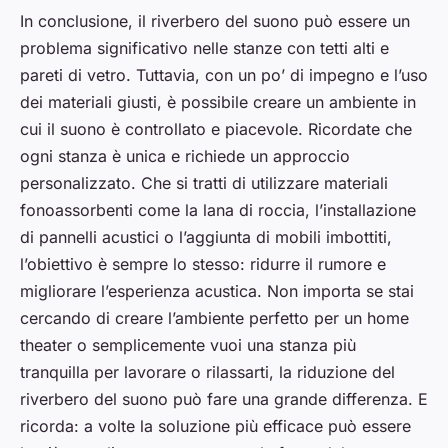
In conclusione, il riverbero del suono può essere un
problema significativo nelle stanze con tetti alti e
pareti di vetro. Tuttavia, con un po’ di impegno e l’uso
dei materiali giusti, è possibile creare un ambiente in
cui il suono è controllato e piacevole. Ricordate che
ogni stanza è unica e richiede un approccio
personalizzato. Che si tratti di utilizzare materiali
fonoassorbenti come la lana di roccia, l’installazione
di pannelli acustici o l’aggiunta di mobili imbottiti,
l’obiettivo è sempre lo stesso: ridurre il rumore e
migliorare l’esperienza acustica. Non importa se stai
cercando di creare l’ambiente perfetto per un home
theater o semplicemente vuoi una stanza più
tranquilla per lavorare o rilassarti, la riduzione del
riverbero del suono può fare una grande differenza. E
ricorda: a volte la soluzione più efficace può essere