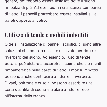
genere, dovrebbero essere installati dove il suono
rimbalza di più. Ad esempio, in una stanza con pareti
di vetro, i pannelli potrebbero essere installati sulle
pareti opposte al vetro.
Utilizzo di tende e mobili imbottiti
Oltre all’installazione di pannelli acustici, ci sono altre
soluzioni che possono essere utilizzate per ridurre il
riverbero del suono. Ad esempio, l’uso di tende
pesanti può aiutare a assorbire il suono che altrimenti
rimbalzerebbe sulle pareti di vetro. I mobili imbottiti
possono anche contribuire a ridurre il riverbero.
Divani, poltrone e cuscini possono assorbire una
certa quantità di suono e aiutare a ridurre l’eco
all’interno della stanza.