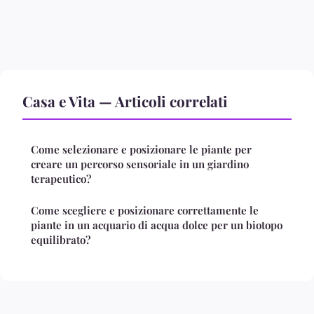
Casa e Vita — Articoli correlati
Come selezionare e posizionare le piante per
creare un percorso sensoriale in un giardino
terapeutico?
Come scegliere e posizionare correttamente le
piante in un acquario di acqua dolce per un biotopo
equilibrato?