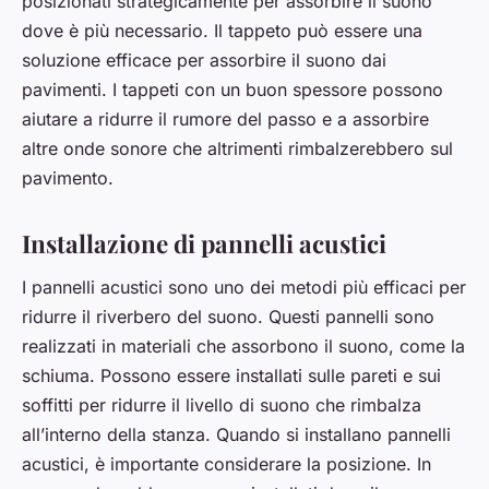
posizionati strategicamente per assorbire il suono
dove è più necessario. Il tappeto può essere una
soluzione efficace per assorbire il suono dai
pavimenti. I tappeti con un buon spessore possono
aiutare a ridurre il rumore del passo e a assorbire
altre onde sonore che altrimenti rimbalzerebbero sul
pavimento.
Installazione di pannelli acustici
I pannelli acustici sono uno dei metodi più efficaci per
ridurre il riverbero del suono. Questi pannelli sono
realizzati in materiali che assorbono il suono, come la
schiuma. Possono essere installati sulle pareti e sui
soffitti per ridurre il livello di suono che rimbalza
all’interno della stanza. Quando si installano pannelli
acustici, è importante considerare la posizione. In