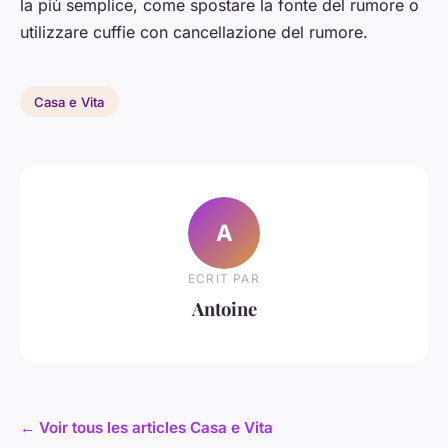
la più semplice, come spostare la fonte del rumore o
utilizzare cuffie con cancellazione del rumore.
Casa e Vita
A
ECRIT PAR
Antoine
← Voir tous les articles Casa e Vita