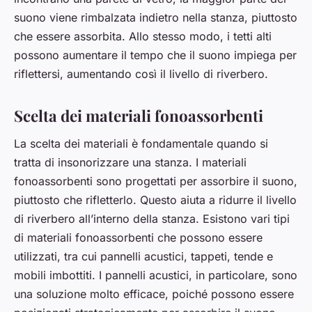
suono viene rimbalzata indietro nella stanza, piuttosto
che essere assorbita. Allo stesso modo, i tetti alti
possono aumentare il tempo che il suono impiega per
riflettersi, aumentando così il livello di riverbero.
Scelta dei materiali fonoassorbenti
La scelta dei materiali è fondamentale quando si
tratta di insonorizzare una stanza. I materiali
fonoassorbenti sono progettati per assorbire il suono,
piuttosto che rifletterlo. Questo aiuta a ridurre il livello
di riverbero all’interno della stanza. Esistono vari tipi
di materiali fonoassorbenti che possono essere
utilizzati, tra cui pannelli acustici, tappeti, tende e
mobili imbottiti. I pannelli acustici, in particolare, sono
una soluzione molto efficace, poiché possono essere