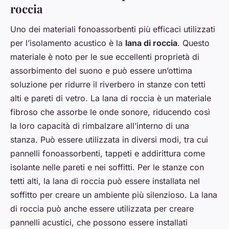
roccia
Uno dei materiali fonoassorbenti più efficaci utilizzati
per l’isolamento acustico è la
lana di roccia
. Questo
materiale è noto per le sue eccellenti proprietà di
assorbimento del suono e può essere un’ottima
soluzione per ridurre il riverbero in stanze con tetti
alti e pareti di vetro. La lana di roccia è un materiale
fibroso che assorbe le onde sonore, riducendo così
la loro capacità di rimbalzare all’interno di una
stanza. Può essere utilizzata in diversi modi, tra cui
pannelli fonoassorbenti, tappeti e addirittura come
isolante nelle pareti e nei soffitti. Per le stanze con
tetti alti, la lana di roccia può essere installata nel
soffitto per creare un ambiente più silenzioso. La lana
di roccia può anche essere utilizzata per creare
pannelli acustici, che possono essere installati