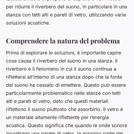
per ridurre il riverbero del suono, in particolare in una
stanza con tetti alti e pareti di vetro, utilizzando varie
soluzioni acustiche.
Comprendere la natura del problema
Prima di esplorare le soluzioni, è importante capire
cosa causa il riverbero del suono in una stanza. Il
riverbero è il fenomeno in cui il suono continua a
riflettersi all’interno di una stanza dopo che la fonte
del suono ha cessato di emettere. Questo può essere
particolarmente problematico nelle stanze con tetti
alti e pareti di vetro, dato che questi materiali
riflettono il suono piuttosto che assorbirlo. Il vetro è
un materiale altamente riflettente per l’energia
acustica. Questo significa che quando le onde sonore
incontrano una parete di vetro, la maggior parte del