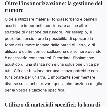
Oltre l’insonorizzazione: la gestione del
rumore
Oltre a utilizzare materiali fonoassorbenti e pannelli
acustici, è importante considerare anche altre
strategie di gestione del rumore. Per esempio, si
potrebbe considerare la possibilità di spostare la
fonte del rumore lontano dalle pareti di vetro, o di
utilizzare cuffie con cancellazione del rumore quando
è necessario concentrarsi. Ricordate, l’isolamento
acustico di una stanza non è una soluzione unica per
tutti. Ciò che funziona per una stanza potrebbe non
funzionare per un’altra. È importante sperimentare
diverse soluzioni e trovare quella che funziona meglio
per la vostra situazione specifica.
Utilizzo di materiali specifici: la lana di