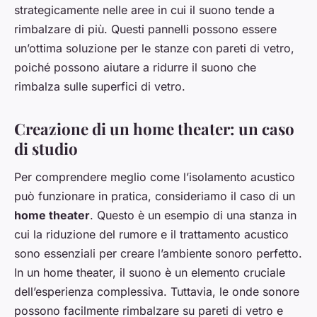
strategicamente nelle aree in cui il suono tende a
rimbalzare di più. Questi pannelli possono essere
un’ottima soluzione per le stanze con pareti di vetro,
poiché possono aiutare a ridurre il suono che
rimbalza sulle superfici di vetro.
Creazione di un home theater: un caso
di studio
Per comprendere meglio come l’isolamento acustico
può funzionare in pratica, consideriamo il caso di un
home theater
. Questo è un esempio di una stanza in
cui la riduzione del rumore e il trattamento acustico
sono essenziali per creare l’ambiente sonoro perfetto.
In un home theater, il suono è un elemento cruciale
dell’esperienza complessiva. Tuttavia, le onde sonore
possono facilmente rimbalzare su pareti di vetro e