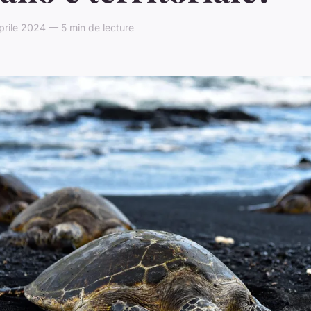
prile 2024 — 5 min de lecture