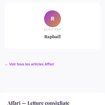
R
ECRIT PAR
Raphaël
← Voir tous les articles Affari
Affari — Letture consigliate