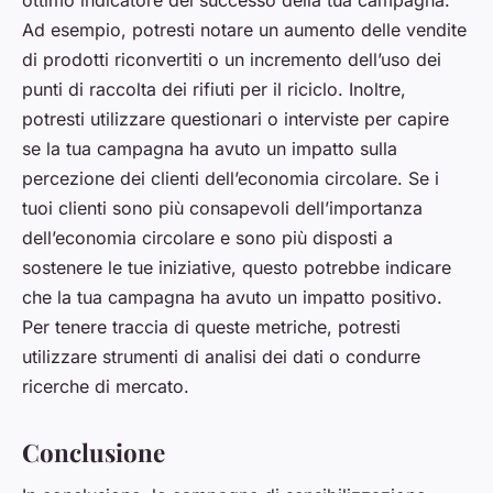
Ad esempio, potresti notare un aumento delle vendite
di prodotti riconvertiti o un incremento dell’uso dei
punti di raccolta dei rifiuti per il riciclo. Inoltre,
potresti utilizzare questionari o interviste per capire
se la tua campagna ha avuto un impatto sulla
percezione dei clienti dell’economia circolare. Se i
tuoi clienti sono più consapevoli dell’importanza
dell’economia circolare e sono più disposti a
sostenere le tue iniziative, questo potrebbe indicare
che la tua campagna ha avuto un impatto positivo.
Per tenere traccia di queste metriche, potresti
utilizzare strumenti di analisi dei dati o condurre
ricerche di mercato.
Conclusione