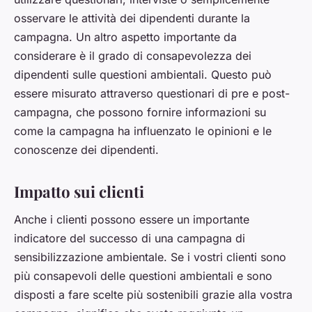
osservare le attività dei dipendenti durante la
campagna. Un altro aspetto importante da
considerare è il grado di consapevolezza dei
dipendenti sulle questioni ambientali. Questo può
essere misurato attraverso questionari di pre e post-
campagna, che possono fornire informazioni su
come la campagna ha influenzato le opinioni e le
conoscenze dei dipendenti.
Impatto sui clienti
Anche i clienti possono essere un importante
indicatore del successo di una campagna di
sensibilizzazione ambientale. Se i vostri clienti sono
più consapevoli delle questioni ambientali e sono
disposti a fare scelte più sostenibili grazie alla vostra