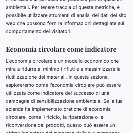
ambientali. Per tenere traccia di queste metriche, è
possibile utilizzare strumenti di analisi dei dati del sito
web che possono fornire informazioni dettagliate sul
comportamento dei visitatori.
Economia circolare come indicatore
L’economia circolare è un modello economico che
mira a ridurre al minimo i rifiuti e a massimizzare la
riutilizzazione dei materiali. In questa sezione,
esploreremo come l’economia circolare può essere
utilizzata come indicatore del successo di una
campagna di sensibilizzazione ambientale. Se la tua
azienda ha implementato pratiche di economia
circolare, come il riciclo, la riparazione o la
riconversione dei prodotti, questo può essere un
ottimo indicatore del successo della tua campagna.