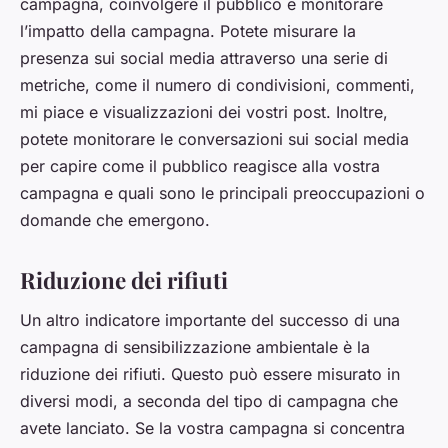
campagna, coinvolgere il pubblico e monitorare
l’impatto della campagna. Potete misurare la
presenza sui social media attraverso una serie di
metriche, come il numero di condivisioni, commenti,
mi piace e visualizzazioni dei vostri post. Inoltre,
potete monitorare le conversazioni sui social media
per capire come il pubblico reagisce alla vostra
campagna e quali sono le principali preoccupazioni o
domande che emergono.
Riduzione dei rifiuti
Un altro indicatore importante del successo di una
campagna di sensibilizzazione ambientale è la
riduzione dei rifiuti. Questo può essere misurato in
diversi modi, a seconda del tipo di campagna che
avete lanciato. Se la vostra campagna si concentra