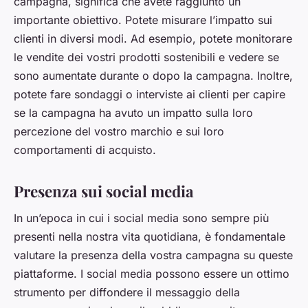
campagna, significa che avete raggiunto un
importante obiettivo. Potete misurare l’impatto sui
clienti in diversi modi. Ad esempio, potete monitorare
le vendite dei vostri prodotti sostenibili e vedere se
sono aumentate durante o dopo la campagna. Inoltre,
potete fare sondaggi o interviste ai clienti per capire
se la campagna ha avuto un impatto sulla loro
percezione del vostro marchio e sui loro
comportamenti di acquisto.
Presenza sui social media
In un’epoca in cui i social media sono sempre più
presenti nella nostra vita quotidiana, è fondamentale
valutare la presenza della vostra campagna su queste
piattaforme. I social media possono essere un ottimo
strumento per diffondere il messaggio della