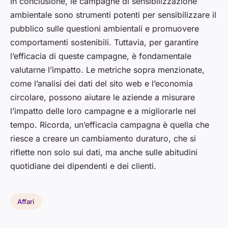
In conclusione, le campagne di sensibilizzazione
ambientale sono strumenti potenti per sensibilizzare il
pubblico sulle questioni ambientali e promuovere
comportamenti sostenibili. Tuttavia, per garantire
l’efficacia di queste campagne, è fondamentale
valutarne l’impatto. Le metriche sopra menzionate,
come l’analisi dei dati del sito web e l’economia
circolare, possono aiutare le aziende a misurare
l’impatto delle loro campagne e a migliorarle nel
tempo. Ricorda, un’efficacia campagna è quella che
riesce a creare un cambiamento duraturo, che si
riflette non solo sui dati, ma anche sulle abitudini
quotidiane dei dipendenti e dei clienti.
Affari