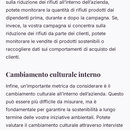
sulla riduzione dei rifiuti all’interno dell’azienda,
potete monitorare la quantità di rifiuti prodotti dai
dipendenti prima, durante e dopo la campagna. Se,
invece, la vostra campagna si concentra sulla
riduzione dei rifiuti da parte dei clienti, potete
monitorare le vendite di prodotti sostenibili o
raccogliere dati sui comportamenti di acquisto dei
clienti.
Cambiamento culturale interno
Infine, un’importante metrica da considerare è il
cambiamento culturale all’interno dell’azienda. Questo
può essere più difficile da misurare, ma è
fondamentale per garantire la sostenibilità a lungo
termine delle vostre iniziative ambientali. Potete
valutare il cambiamento culturale attraverso interviste