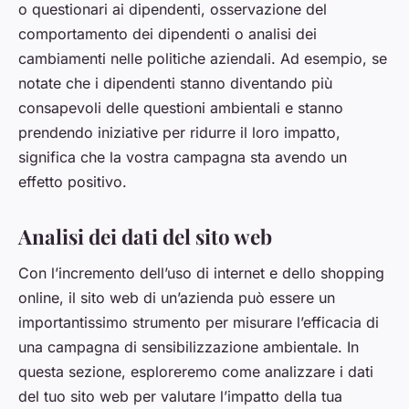
o questionari ai dipendenti, osservazione del
comportamento dei dipendenti o analisi dei
cambiamenti nelle politiche aziendali. Ad esempio, se
notate che i dipendenti stanno diventando più
consapevoli delle questioni ambientali e stanno
prendendo iniziative per ridurre il loro impatto,
significa che la vostra campagna sta avendo un
effetto positivo.
Analisi dei dati del sito web
Con l’incremento dell’uso di internet e dello shopping
online, il sito web di un’azienda può essere un
importantissimo strumento per misurare l’efficacia di
una campagna di sensibilizzazione ambientale. In
questa sezione, esploreremo come analizzare i dati
del tuo sito web per valutare l’impatto della tua