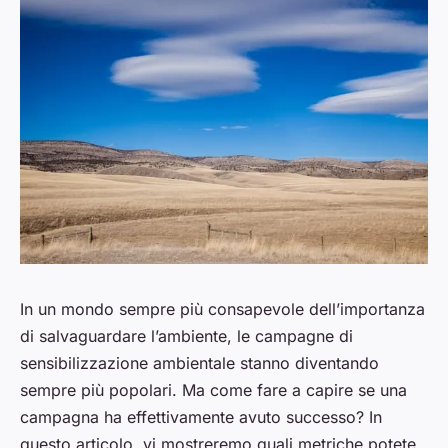
In un mondo sempre più consapevole dell’importanza
di salvaguardare l’ambiente, le campagne di
sensibilizzazione ambientale stanno diventando
sempre più popolari. Ma come fare a capire se una
campagna ha effettivamente avuto successo? In
questo articolo, vi mostreremo quali metriche potete