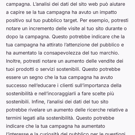
campagna. L’analisi dei dati del sito web può aiutare
a capire se la tua campagna ha avuto un impatto
positivo sul tuo pubblico target. Per esempio, potresti
notare un incremento delle visite al tuo sito durante o
dopo la campagna. Questo potrebbe indicare che la
tua campagna ha attirato l’attenzione del pubblico e
ha aumentato la consapevolezza del tuo marchio.
Inoltre, potresti notare un aumento delle vendite dei
tuoi prodotti o servizi sostenibili. Questo potrebbe
essere un segno che la tua campagna ha avuto
successo nell’educare i clienti sull’importanza della
sostenibilità e nell’incoraggiarli a fare scelte più
sostenibili. Infine, l’analisi dei dati del tuo sito
potrebbe rivelare un aumento delle ricerche relative a
termini legati alla sostenibilità. Questo potrebbe
indicare che la tua campagna ha aumentato
l’interesse e la curiosità del pubblico per le questioni