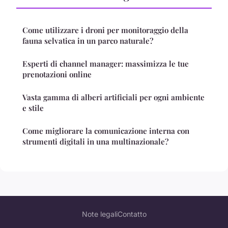
Come utilizzare i droni per monitoraggio della
fauna selvatica in un parco naturale?
Esperti di channel manager: massimizza le tue
prenotazioni online
Vasta gamma di alberi artificiali per ogni ambiente
e stile
Come migliorare la comunicazione interna con
strumenti digitali in una multinazionale?
Note legali
Contatto