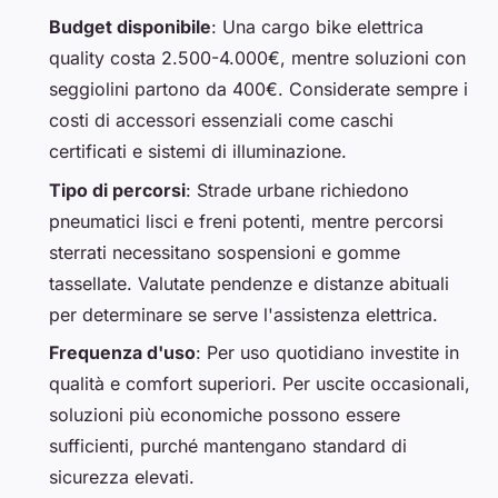
Budget disponibile
: Una cargo bike elettrica
quality costa 2.500-4.000€, mentre soluzioni con
seggiolini partono da 400€. Considerate sempre i
costi di accessori essenziali come caschi
certificati e sistemi di illuminazione.
Tipo di percorsi
: Strade urbane richiedono
pneumatici lisci e freni potenti, mentre percorsi
sterrati necessitano sospensioni e gomme
tassellate. Valutate pendenze e distanze abituali
per determinare se serve l'assistenza elettrica.
Frequenza d'uso
: Per uso quotidiano investite in
qualità e comfort superiori. Per uscite occasionali,
soluzioni più economiche possono essere
sufficienti, purché mantengano standard di
sicurezza elevati.