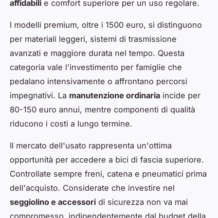
affidabili
e comfort superiore per un uso regolare.
I modelli premium, oltre i 1500 euro, si distinguono
per materiali leggeri, sistemi di trasmissione
avanzati e maggiore durata nel tempo. Questa
categoria vale l'investimento per famiglie che
pedalano intensivamente o affrontano percorsi
impegnativi. La
manutenzione ordinaria
incide per
80-150 euro annui, mentre componenti di qualità
riducono i costi a lungo termine.
Il mercato dell'usato rappresenta un'ottima
opportunità per accedere a bici di fascia superiore.
Controllate sempre freni, catena e pneumatici prima
dell'acquisto. Considerate che investire nel
seggiolino e accessori
di sicurezza non va mai
compromesso, indipendentemente dal budget della