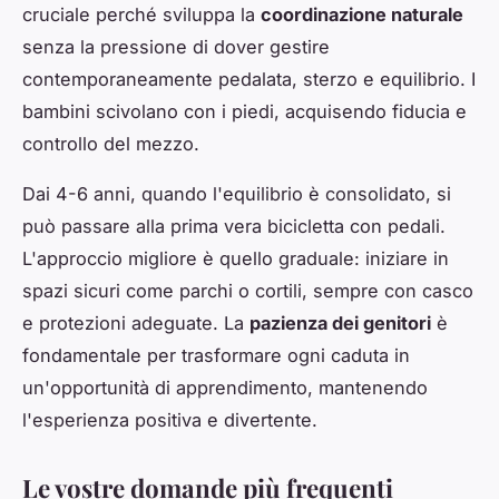
cruciale perché sviluppa la
coordinazione naturale
senza la pressione di dover gestire
contemporaneamente pedalata, sterzo e equilibrio. I
bambini scivolano con i piedi, acquisendo fiducia e
controllo del mezzo.
Dai 4-6 anni, quando l'equilibrio è consolidato, si
può passare alla prima vera bicicletta con pedali.
L'approccio migliore è quello graduale: iniziare in
spazi sicuri come parchi o cortili, sempre con casco
e protezioni adeguate. La
pazienza dei genitori
è
fondamentale per trasformare ogni caduta in
un'opportunità di apprendimento, mantenendo
l'esperienza positiva e divertente.
Le vostre domande più frequenti