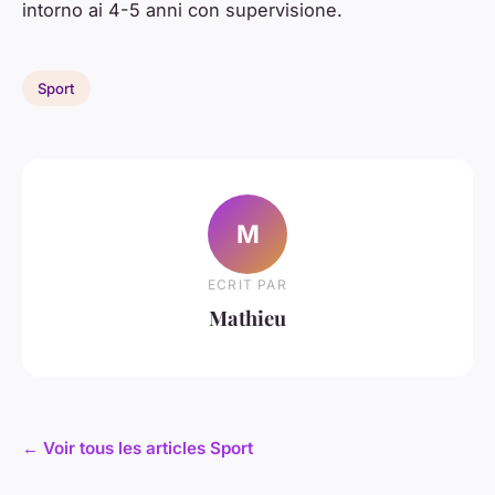
intorno ai 4-5 anni con supervisione.
Sport
M
ECRIT PAR
Mathieu
← Voir tous les articles Sport