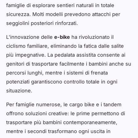
famiglie di esplorare sentieri naturali in totale
sicurezza. Molti modelli prevedono attacchi per
seggiolini posteriori rinforzati.
L'innovazione delle
e-bike
ha rivoluzionato il
ciclismo familiare, eliminando la fatica dalle salite
più impegnative. La pedalata assistita consente ai
genitori di trasportare facilmente i bambini anche su
percorsi lunghi, mentre i sistemi di frenata
potenziati garantiscono controllo totale in ogni
situazione.
Per famiglie numerose, le cargo bike e i tandem
offrono soluzioni creative: le prime permettono di
trasportare più bambini contemporaneamente,
mentre i secondi trasformano ogni uscita in