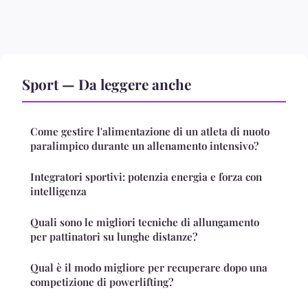
Sport — Da leggere anche
Come gestire l'alimentazione di un atleta di nuoto
paralimpico durante un allenamento intensivo?
Integratori sportivi: potenzia energia e forza con
intelligenza
Quali sono le migliori tecniche di allungamento
per pattinatori su lunghe distanze?
Qual è il modo migliore per recuperare dopo una
competizione di powerlifting?