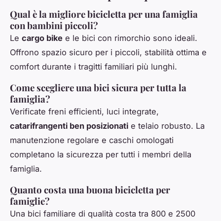
Qual è la migliore bicicletta per una famiglia
con bambini piccoli?
Le
cargo bike
e le bici con rimorchio sono ideali.
Offrono spazio sicuro per i piccoli, stabilità ottima e
comfort durante i tragitti familiari più lunghi.
Come scegliere una bici sicura per tutta la
famiglia?
Verificate freni efficienti, luci integrate,
catarifrangenti ben posizionati
e telaio robusto. La
manutenzione regolare e caschi omologati
completano la sicurezza per tutti i membri della
famiglia.
Quanto costa una buona bicicletta per
famiglie?
Una bici familiare di qualità costa tra 800 e 2500