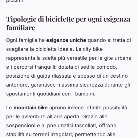
piccini?
Tipologie di biciclette per ogni esigenza
familiare
Ogni famiglia ha
esigenze uniche
quando si tratta di
scegliere la bicicletta ideale. La city bike
rappresenta la scelta più versatile per le gite urbane
e i percorsi tranquilli: dotata di sedile comodo,
posizione di guida rilassata e spesso di un cestino
anteriore, garantisce massima sicurezza durante gli
spostamenti quotidiani con i bambini.
Le
mountain bike
aprono invece infinite possibilità
per le avventure all'aria aperta. Grazie alle
sospensioni e ai pneumatici tassellati, offrono
stabilità su terreni irregolari, permettendo alle