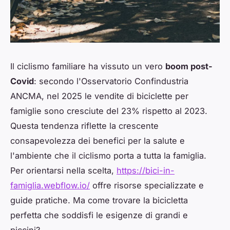
Il ciclismo familiare ha vissuto un vero
boom post-
Covid
: secondo l'Osservatorio Confindustria
ANCMA, nel 2025 le vendite di biciclette per
famiglie sono cresciute del 23% rispetto al 2023.
Questa tendenza riflette la crescente
consapevolezza dei benefici per la salute e
l'ambiente che il ciclismo porta a tutta la famiglia.
Per orientarsi nella scelta,
https://bici-in-
famiglia.webflow.io/
offre risorse specializzate e
guide pratiche. Ma come trovare la bicicletta
perfetta che soddisfi le esigenze di grandi e