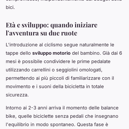
bici.
Età e sviluppo: quando iniziare
l'avventura su due ruote
L'introduzione al ciclismo segue naturalmente le
tappe dello
sviluppo motorio
del bambino. Già dai 6
mesi è possibile condividere le prime pedalate
utilizzando carrellini o seggiolini omologati,
permettendo ai più piccoli di familiarizzare con il
movimento e i suoni della bicicletta in totale
sicurezza.
Intorno ai 2-3 anni arriva il momento delle balance
bike, quelle biciclette senza pedali che insegnano
l'equilibrio in modo spontaneo. Questa fase è