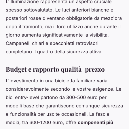
L'illuminazione rappresenta un aspetto cruciale
spesso sottovalutato. Le luci anteriori bianche e
posteriori rosse diventano obbligatorie da mezz'ora
dopo il tramonto, ma il loro utilizzo anche durante il
giorno aumenta significativamente la visibilità.
Campanelli chiari e specchietti retrovisori
completano il quadro della sicurezza attiva.
Budget e rapporto qualità-prezzo
L'investimento in una bicicletta familiare varia
considerevolmente secondo le vostre esigenze. Le
bici entry-level partono da 300-500 euro per
modelli base che garantiscono comunque sicurezza
e funzionalità per uscite occasionali. La fascia
media, tra 600-1200 euro, offre
componenti più