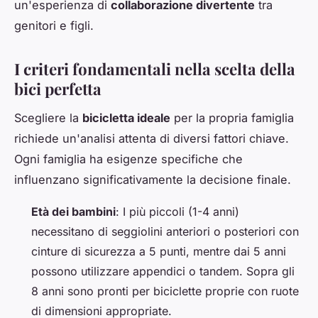
un'esperienza di
collaborazione divertente
tra
genitori e figli.
I criteri fondamentali nella scelta della
bici perfetta
Scegliere la
bicicletta ideale
per la propria famiglia
richiede un'analisi attenta di diversi fattori chiave.
Ogni famiglia ha esigenze specifiche che
influenzano significativamente la decisione finale.
Età dei bambini
: I più piccoli (1-4 anni)
necessitano di seggiolini anteriori o posteriori con
cinture di sicurezza a 5 punti, mentre dai 5 anni
possono utilizzare appendici o tandem. Sopra gli
8 anni sono pronti per biciclette proprie con ruote
di dimensioni appropriate.