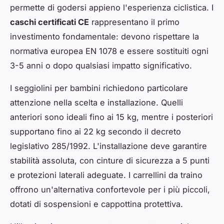
permette di godersi appieno l'esperienza ciclistica. I
caschi certificati CE
rappresentano il primo
investimento fondamentale: devono rispettare la
normativa europea EN 1078 e essere sostituiti ogni
3-5 anni o dopo qualsiasi impatto significativo.
I seggiolini per bambini richiedono particolare
attenzione nella scelta e installazione. Quelli
anteriori sono ideali fino ai 15 kg, mentre i posteriori
supportano fino ai 22 kg secondo il decreto
legislativo 285/1992. L'installazione deve garantire
stabilità assoluta, con cinture di sicurezza a 5 punti
e protezioni laterali adeguate. I carrellini da traino
offrono un'alternativa confortevole per i più piccoli,
dotati di sospensioni e cappottina protettiva.