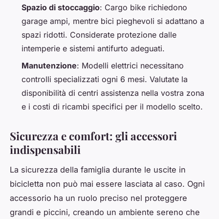
Spazio di stoccaggio
: Cargo bike richiedono
garage ampi, mentre bici pieghevoli si adattano a
spazi ridotti. Considerate protezione dalle
intemperie e sistemi antifurto adeguati.
Manutenzione
: Modelli elettrici necessitano
controlli specializzati ogni 6 mesi. Valutate la
disponibilità di centri assistenza nella vostra zona
e i costi di ricambi specifici per il modello scelto.
Sicurezza e comfort: gli accessori
indispensabili
La sicurezza della famiglia durante le uscite in
bicicletta non può mai essere lasciata al caso. Ogni
accessorio ha un ruolo preciso nel proteggere
grandi e piccini, creando un ambiente sereno che